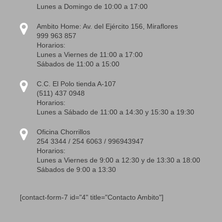
Lunes a Domingo de 10:00 a 17:00
Ambito Home: Av. del Ejército 156, Miraflores
999 963 857
Horarios:
Lunes a Viernes de 11:00 a 17:00
Sábados de 11:00 a 15:00
C.C. El Polo tienda A-107
(511) 437 0948
Horarios:
Lunes a Sábado de 11:00 a 14:30 y 15:30 a 19:30
Oficina Chorrillos
254 3344 / 254 6063 / 996943947
Horarios:
Lunes a Viernes de 9:00 a 12:30 y de 13:30 a 18:00
Sábados de 9:00 a 13:30
[contact-form-7 id="4" title="Contacto Ambito"]