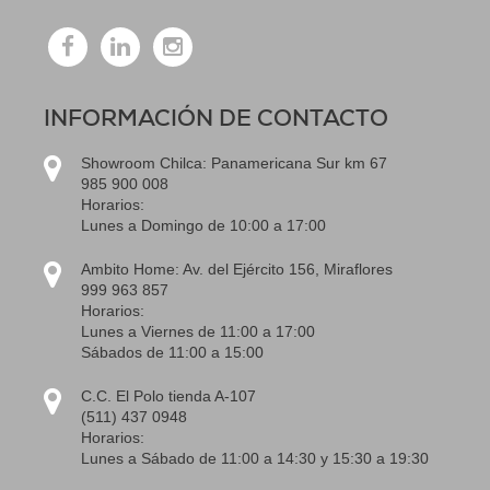
INFORMACIÓN DE CONTACTO
Showroom Chilca: Panamericana Sur km 67
985 900 008
Horarios:
Lunes a Domingo de 10:00 a 17:00
Ambito Home: Av. del Ejército 156, Miraflores
999 963 857
Horarios:
Lunes a Viernes de 11:00 a 17:00
Sábados de 11:00 a 15:00
C.C. El Polo tienda A-107
(511) 437 0948
Horarios:
Lunes a Sábado de 11:00 a 14:30 y 15:30 a 19:30