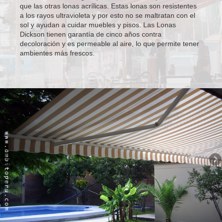
que las otras lonas acrílicas. Estas lonas son resistentes
a los rayos ultravioleta y por esto no se maltratan con el
sol y ayudan a cuidar muebles y pisos. Las Lonas
Dickson tienen garantía de cinco años contra
decoloración y es permeable al aire, lo que permite tener
ambientes más frescos.