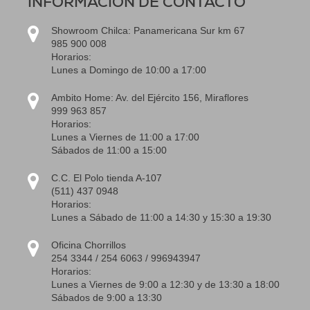
INFORMACIÓN DE CONTACTO
Showroom Chilca: Panamericana Sur km 67
985 900 008
Horarios:
Lunes a Domingo de 10:00 a 17:00
Ambito Home: Av. del Ejército 156, Miraflores
999 963 857
Horarios:
Lunes a Viernes de 11:00 a 17:00
Sábados de 11:00 a 15:00
C.C. El Polo tienda A-107
(511) 437 0948
Horarios:
Lunes a Sábado de 11:00 a 14:30 y 15:30 a 19:30
Oficina Chorrillos
254 3344 / 254 6063 / 996943947
Horarios:
Lunes a Viernes de 9:00 a 12:30 y de 13:30 a 18:00
Sábados de 9:00 a 13:30