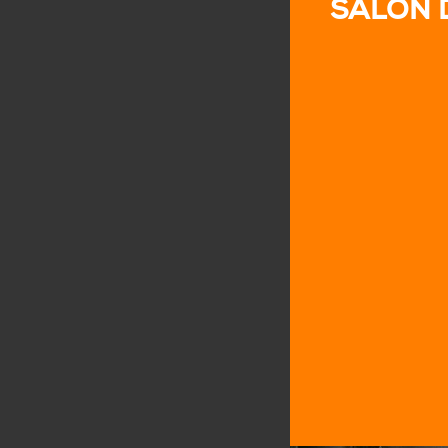
SALÓN 