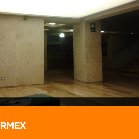
ARMEX