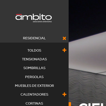
RESIDENCIAL
TOLDOS
TENSIONADAS
SOMBRILLAS
PERGOLAS
MUEBLES DE EXTERIOR
CALENTADORES
CORTINAS