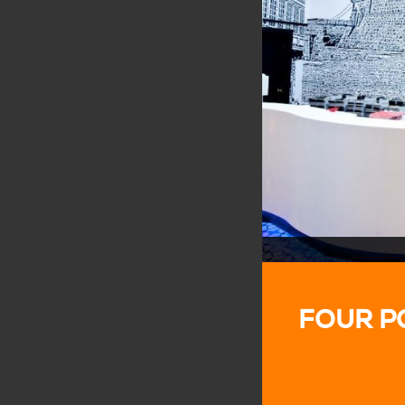
FOUR P