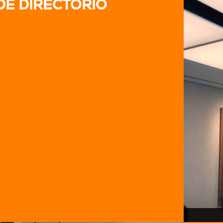
DE DIRECTORIO