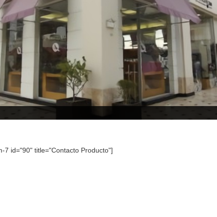
m-7 id="90" title="Contacto Producto"]