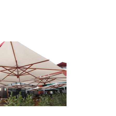
TAURANTES