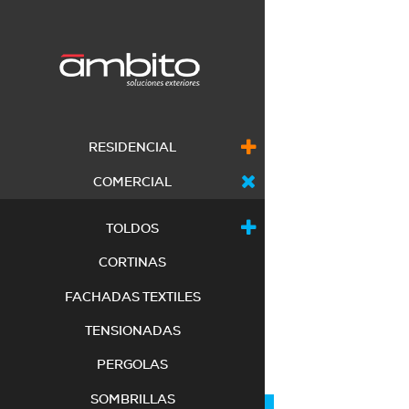
RESIDENCIAL
COMERCIAL
TOLDOS
CORTINAS
FACHADAS TEXTILES
TENSIONADAS
PERGOLAS
SOMBRILLAS