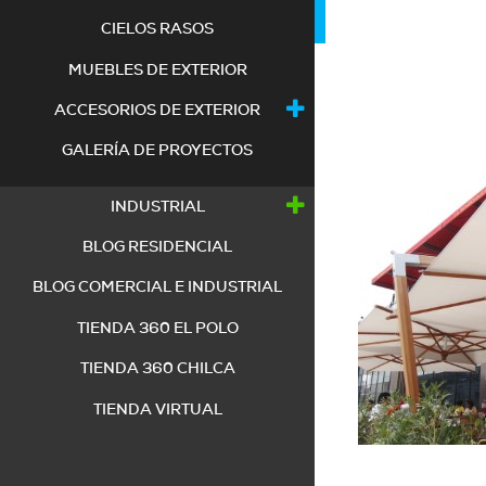
RES
CIELOS RASOS
MUEBLES DE EXTERIOR
ACCESORIOS DE EXTERIOR
GALERÍA DE PROYECTOS
INDUSTRIAL
BLOG RESIDENCIAL
BLOG COMERCIAL E INDUSTRIAL
TIENDA 360 EL POLO
TIENDA 360 CHILCA
TIENDA VIRTUAL