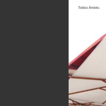
Toldos Ámbito.