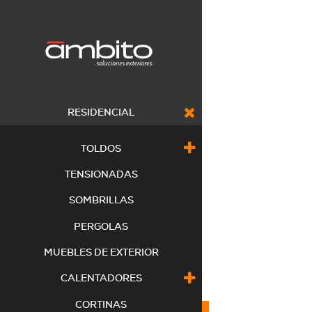
RESIDENCIAL
TOLDOS
TENSIONADAS
SOMBRILLAS
PERGOLAS
MUEBLES DE EXTERIOR
CALENTADORES
CORTINAS