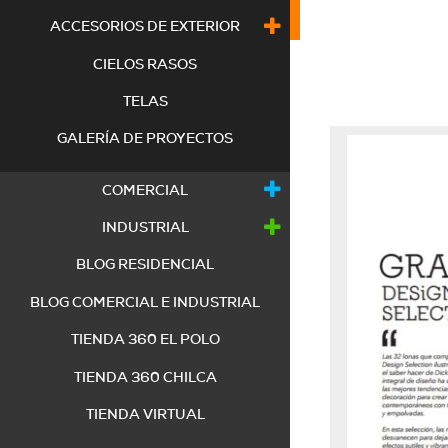
DIC
ACCESORIOS DE EXTERIOR
CIELOS RASOS
TELAS
GALERÍA DE PROYECTOS
COMERCIAL
INDUSTRIAL
BLOG RESIDENCIAL
BLOG COMERCIAL E INDUSTRIAL
TIENDA 360 EL POLO
TIENDA 360 CHILCA
TIENDA VIRTUAL