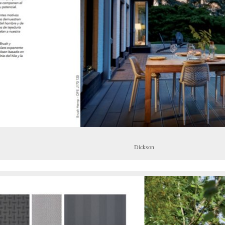
Dickson