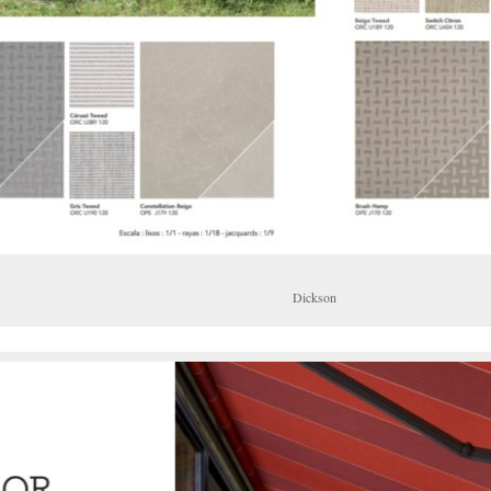
Dickson